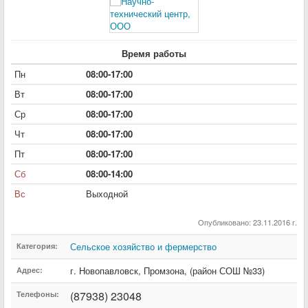
Время работы
Пн
08:00-17:00
Вт
08:00-17:00
Ср
08:00-17:00
Чт
08:00-17:00
Пт
08:00-17:00
Сб
08:00-14:00
Вс
Выходной
Опубликовано: 23.11.2016 г.
Сельское хозяйство и фермерство
Категория:
г. Новопавловск
,
Промзона
,
(район СОШ №33)
Адрес:
(87938) 23048
Телефоны: