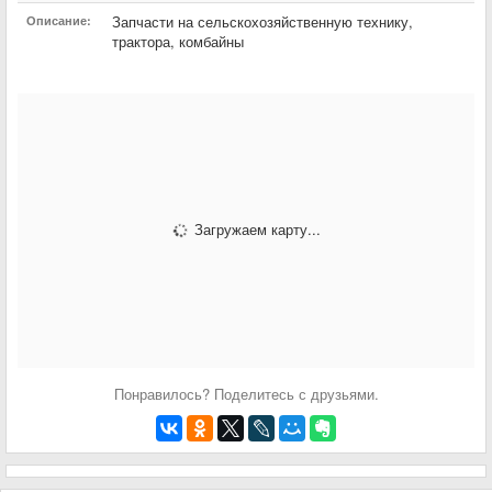
Запчасти на сельскохозяйственную технику,
Описание:
трактора, комбайны
Загружаем карту...
Понравилось? Поделитесь с друзьями.