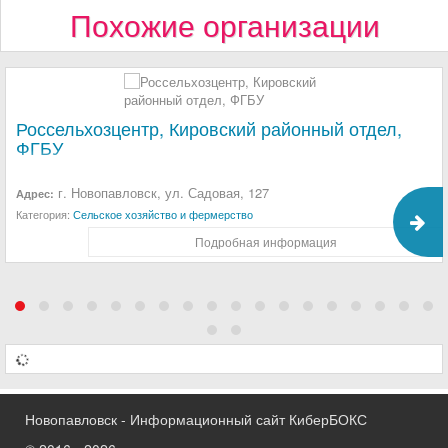
Похожие организации
Россельхозцентр, Кировский районный отдел,
ФГБУ
г. Новопавловск, ул. Садовая, 127
Адрес:
Категория:
Сельское хозяйство и фермерство
Подробная информация
Новопавловск - Информационный сайт КиберБОКС