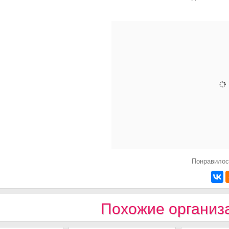
Понравилос
Похожие организ