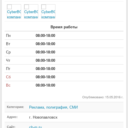
Время работы
Пн
08:00-18:00
Вт
08:00-18:00
Ср
08:00-18:00
Чт
08:00-18:00
Пт
08:00-18:00
Сб
08:00-18:00
Вс
08:00-18:00
Опубликовано: 15.05.2016 г.
Реклама, полиграфия, СМИ
Категория:
г. Новопавловск
Адрес:
cb-m.ru
Сайт: