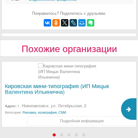
Понравилось? Поделитесь с друзьями.
Похожие организации
Кировская мини-типография (ИП Мицык
Валентина Ильинична)
г. Новопавловск, ул. Октябрьская, 2
Адрес:
Категория:
Реклама, полиграфия, СМИ
Подробная информация