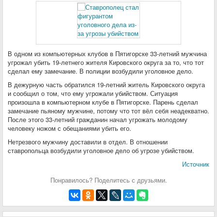
В одном из компьютерных клубов в Пятигорске 33-летний мужчина
угрожал убить 19-летнего жителя Кировского округа за то, что тот
сделал ему замечание. В полиции возбудили уголовное дело.
В дежурную часть обратился 19-летний житель Кировского округа
и сообщил о том, что ему угрожали убийством. Ситуация
произошла в компьютерном клубе в Пятигорске. Парень сделал
замечание пьяному мужчине, потому что тот вёл себя неадекватно.
После этого 33-летний гражданин начал угрожать молодому
человеку ножом с обещаниями убить его.
Нетрезвого мужчину доставили в отдел. В отношении
ставропольца возбудили уголовное дело об угрозе убийством.
Источник
Понравилось? Поделитесь с друзьями.