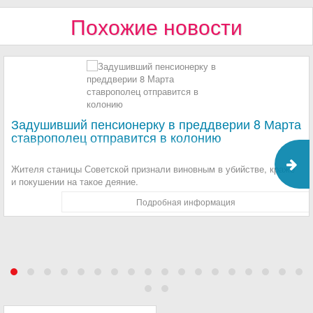
Похожие новости
Задушивший пенсионерку в преддверии 8 Марта
ставрополец отправится в колонию
Жителя станицы Советской признали виновным в убийстве, краже
и покушении на такое деяние.
Подробная информация