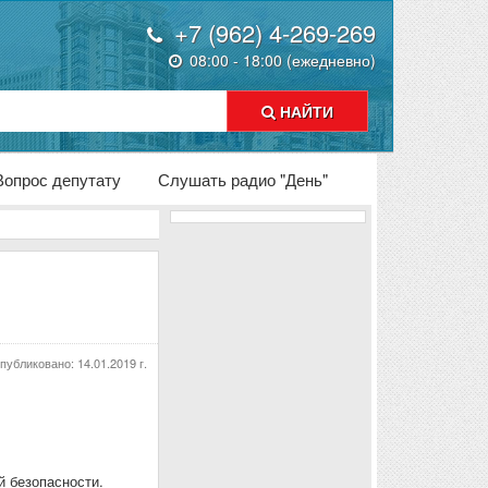
+7 (962) 4-269-269
08:00 - 18:00 (ежедневно)
НАЙТИ
Вопрос депутату
Слушать радио "День"
публиковано:
14.01.2019 г.
й безопасности.