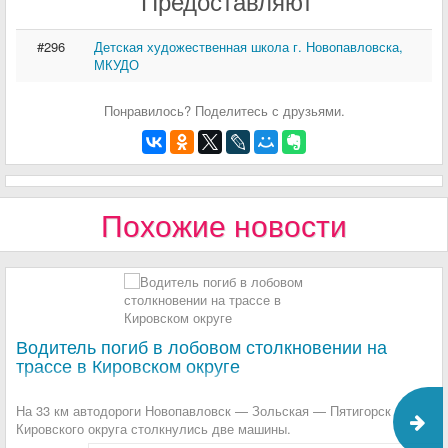
Предоставляют
#296
Детская художественная школа г. Новопавловска,
МКУДО
Понравилось? Поделитесь с друзьями.
Похожие новости
Водитель погиб в лобовом столкновении на
трассе в Кировском округе
На 33 км автодороги Новопавловск — Зольская — Пятигорск
Кировского округа столкнулись две машины.