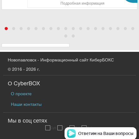
Подробная информация
Новопавловск - Информационный сайт КиберБОКС
© 2016 - 2026 г.
О CyberBOX
О проекте
Наши контакты
Мы в соц сетях
Ответим на Ваши вопросы