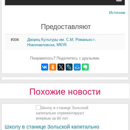
Источник
Предоставляют
#306
Дворец Культуры им. С.М. Романько г.
Новопавловска, МКУК
Понравилось? Поделитесь с друзьями.
Похожие новости
Школу в станице Зольской капитально