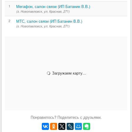
1
Мегафон, салон связи (ИП Батанин В.В.)
(г. Новопавловск, ул. Красная, 271)
2
МТС, салон связи (ИП Батанин В.В.)
(г. Новопавловск, ул. Красная, 271)
Загружаем карту...
Понравилось? Поделитесь с друзьями.