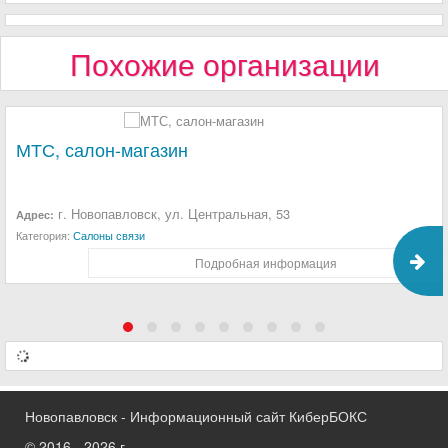
Похожие организации
МТС, салон-магазин
г. Новопавловск, ул. Центральная, 53
Адрес:
Категория:
Салоны связи
Подробная информация
Новопавловск - Информационный сайт КиберБОКС
© 2016 - 2026 г.