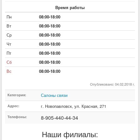
Время работы
Пн
08:00-18:00
Вт
08:00-18:00
Ср
08:00-18:00
Чт
08:00-18:00
Пт
08:00-18:00
Сб
08:00-18:00
Вс
08:00-18:00
Опубликовано: 04.02.2018 г.
Салоны связи
Категория:
г. Новопавловск
,
ул. Красная
,
271
Адрес:
8-905-440-44-34
Телефоны:
Наши филиалы: