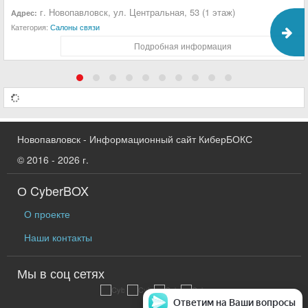
г. Новопавловск, ул. Центральная, 53 (1 этаж)
Адрес:
Категория:
Салоны связи
Подробная информация
Новопавловск - Информационный сайт КиберБОКС
© 2016 - 2026 г.
О CyberBOX
О проекте
Наши контакты
Мы в соц сетях
Ответим на Ваши вопросы