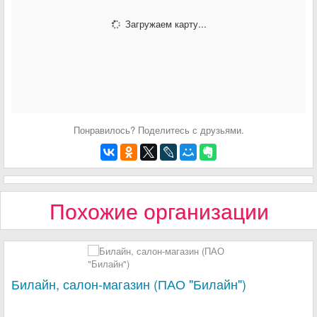
Загружаем карту...
Понравилось? Поделитесь с друзьями.
Похожие организации
Билайн, салон-магазин (ПАО "Билайн")