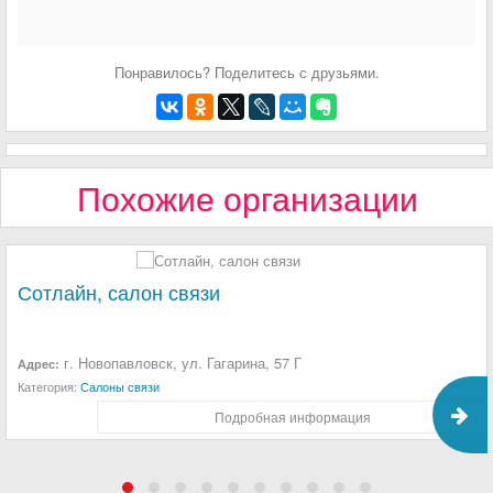
Понравилось? Поделитесь с друзьями.
Похожие организации
Сотлайн, салон связи
г. Новопавловск, ул. Гагарина, 57 Г
Адрес:
Категория:
Салоны связи
Подробная информация