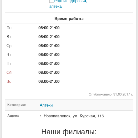
Время работы
Пн
08:00-21:00
Вт
08:00-21:00
Ср
08:00-21:00
Чт
08:00-21:00
Пт
08:00-21:00
Сб
08:00-21:00
Вс
08:00-21:00
Опубликовано: 31.03.2017 г.
Аптеки
Категория:
г. Новопавловск
,
ул. Курская
,
116
Адрес:
Наши филиалы: