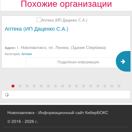
Похожие организации
Аптека (ИП Даценко С.А.)
г. Новопавловск, пл. Ленина, (Здание Сбербанка)
Адрес:
Категория:
Аптеки
Подробная информация
Новопавловск - Информационный сайт КиберБОКС
© 2016 - 2026 г.