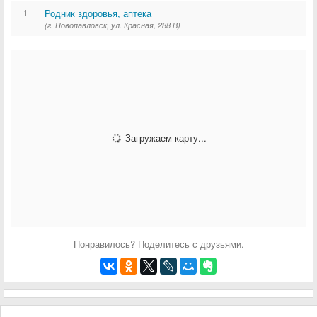
1
Родник здоровья, аптека
(г. Новопавловск, ул. Красная, 288 В)
Загружаем карту...
Понравилось? Поделитесь с друзьями.