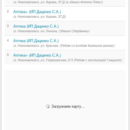
(г. Новопавловск, ул. Кирова, 37 Д (в здании Аптека Плюс))
2
Аптека+ (ИП Даценко С.А.)
(г. Новопавловск, ул. Кирова, 37 Д)
3
Аптека (ИП Даценко С.А.)
(г. Новопавловск, пл. Ленина, (Здание Сбербанка))
4
Аптека (ИП Даценко С.А.)
(г. Новопавловск, ул. Красная, (Рядом со входом Казачьего рынка))
5
Аптека+ (ИП Даценко С.А.)
(г. Новопавловск, ул. Георгиевская, 2 П (Рядом с гостиницей Гиацинт))
Загружаем карту...