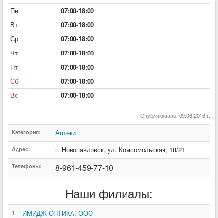
Пн
07:00-18:00
Вт
07:00-18:00
Ср
07:00-18:00
Чт
07:00-18:00
Пт
07:00-18:00
Сб
07:00-18:00
Вс
07:00-18:00
Опубликовано: 09.06.2016 г.
Аптеки
Категория:
г. Новопавловск
,
ул. Комсомольская
,
18/21
Адрес:
8-961-459-77-10
Телефоны:
Наши филиалы:
1
ИМИДЖ ОПТИКА, ООО