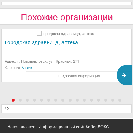
Похожие организации
Городская здравница, аптека
г. Новопавловск, ул. Красная, 271
Адрес:
Категория:
Аптеки
Подробная информация
Новопавловск - Информационный сайт КиберБОКС