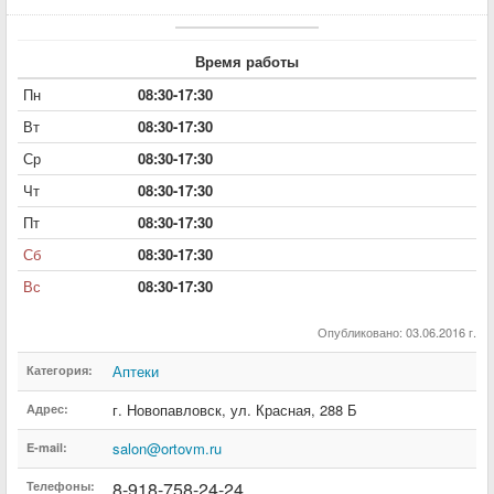
Время работы
Пн
08:30-17:30
Вт
08:30-17:30
Ср
08:30-17:30
Чт
08:30-17:30
Пт
08:30-17:30
Сб
08:30-17:30
Вс
08:30-17:30
Опубликовано: 03.06.2016 г.
Аптеки
Категория:
г. Новопавловск
,
ул. Красная
,
288 Б
Адрес:
salon@ortovm.ru
E-mail:
8-918-758-24-24
Телефоны: