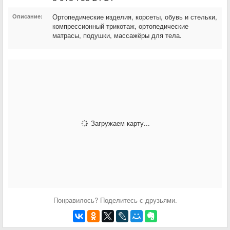
Ортопедические изделия, корсеты, обувь и стельки,
Описание:
компрессионный трикотаж, ортопедические
матрасы, подушки, массажёры для тела.
Загружаем карту...
Понравилось? Поделитесь с друзьями.