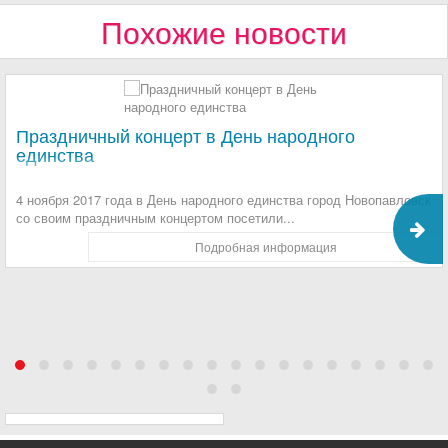
Похожие новости
Праздничный концерт в День народного
единства
4 ноября 2017 года в День народного единства город Новопавловск
со своим праздничным концертом посетили...
Подробная информация