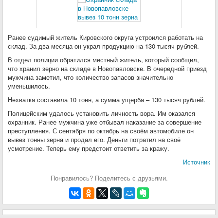
Ранее судимый житель Кировского округа устроился работать на
склад. За два месяца он украл продукцию на 130 тысяч рублей.
В отдел полиции обратился местный житель, который сообщил,
что хранил зерно на складе в Новопавловске. В очередной приезд
мужчина заметил, что количество запасов значительно
уменьшилось.
Нехватка составила 10 тонн, а сумма ущерба – 130 тысяч рублей.
Полицейским удалось установить личность вора. Им оказался
охранник. Ранее мужчина уже отбывал наказание за совершение
преступления. С сентября по октябрь на своём автомобиле он
вывез тонны зерна и продал его. Деньги потратил на своё
усмотрение. Теперь ему предстоит ответить за кражу.
Источник
Понравилось? Поделитесь с друзьями.