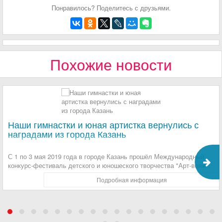
Понравилось? Поделитесь с друзьями.
Похожие новости
Наши гимнастки и юная артистка вернулись с
наградами из города Казань
С 1 по 3 мая 2019 года в городе Казань прошёл Международный
конкурс-фестиваль детского и юношеского творчества "Арт-вояж".
Подробная информация