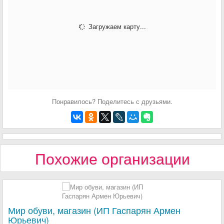
Загружаем карту...
Понравилось? Поделитесь с друзьями.
Похожие организации
Мир обуви, магазин (ИП Гаспарян Армен
Юрьевич)