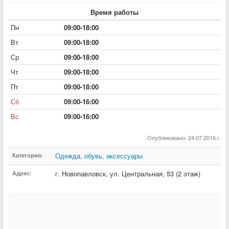
Время работы
Пн
09:00-18:00
Вт
09:00-18:00
Ср
09:00-18:00
Чт
09:00-18:00
Пт
09:00-18:00
Сб
09:00-16:00
Вс
09:00-16:00
Опубликовано: 24.07.2016 г.
Одежда, обувь, аксессуары
Категория:
г. Новопавловск
,
ул. Центральная
,
53 (2 этаж)
Адрес: