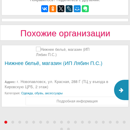
Похожие организации
Нижнее бельё, магазин (ИП Лябин П.С.)
г. Новопавловск, ул. Красная, 288 Г (ТЦ у въезда в
Адрес:
Кировскую ЦРБ, 2 этаж)
Категория:
Одежда, обувь, аксессуары
Подробная информация