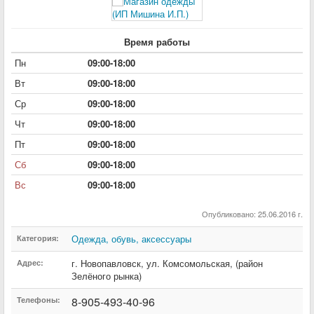
Время работы
Пн
09:00-18:00
Вт
09:00-18:00
Ср
09:00-18:00
Чт
09:00-18:00
Пт
09:00-18:00
Сб
09:00-18:00
Вс
09:00-18:00
Опубликовано: 25.06.2016 г.
Одежда, обувь, аксессуары
Категория:
г. Новопавловск
,
ул. Комсомольская
,
(район
Адрес:
Зелёного рынка)
8-905-493-40-96
Телефоны: