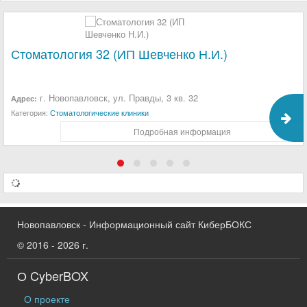
Стоматология 32 (ИП Шевченко Н.И.)
г. Новопавловск, ул. Правды, 3 кв. 32
Адрес:
Категория:
Стоматологические клиники
Подробная информация
Новопавловск - Информационный сайт КиберБОКС
© 2016 - 2026 г.
О CyberBOX
О проекте