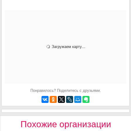
Загружаем карту...
Понравилось? Поделитесь с друзьями.
Похожие организации