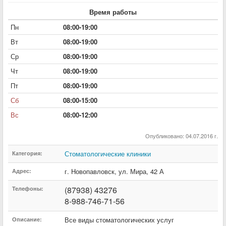
Время работы
Пн
08:00-19:00
Вт
08:00-19:00
Ср
08:00-19:00
Чт
08:00-19:00
Пт
08:00-19:00
Сб
08:00-15:00
Вс
08:00-12:00
Опубликовано: 04.07.2016 г.
Стоматологические клиники
Категория:
г. Новопавловск
,
ул. Мира
,
42 А
Адрес:
(87938) 43276
Телефоны:
8-988-746-71-56
Все виды стоматологических услуг
Описание: