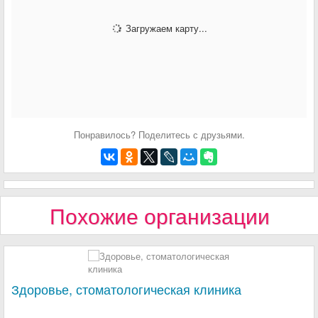
Загружаем карту...
Понравилось? Поделитесь с друзьями.
Похожие организации
Здоровье, стоматологическая клиника