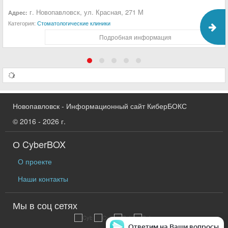
г. Новопавловск, ул. Красная, 271 М
Адрес:
Категория:
Стоматологические клиники
Подробная информация
Новопавловск - Информационный сайт КиберБОКС
© 2016 - 2026 г.
О CyberBOX
О проекте
Наши контакты
Мы в соц сетях
Ответим на Ваши вопросы