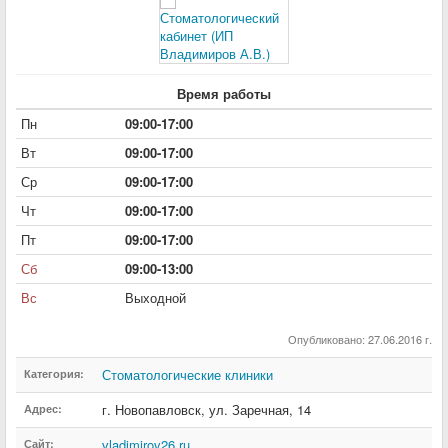
Время работы
Пн
09:00-17:00
Вт
09:00-17:00
Ср
09:00-17:00
Чт
09:00-17:00
Пт
09:00-17:00
Сб
09:00-13:00
Вс
Выходной
Опубликовано: 27.06.2016 г.
Стоматологические клиники
Категория:
г. Новопавловск
,
ул. Заречная
,
14
Адрес:
vladimirov26.ru
Сайт: