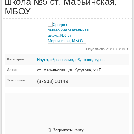
школа №5 ст. Марьинская,
МБОУ
Опубликовано: 20.06.2016 г.
Наука, образование, обучение, курсы
Категория:
ст. Марьинская
,
ул. Кутузова
,
23 Б
Адрес:
(87938) 30149
Телефоны:
Загружаем карту...