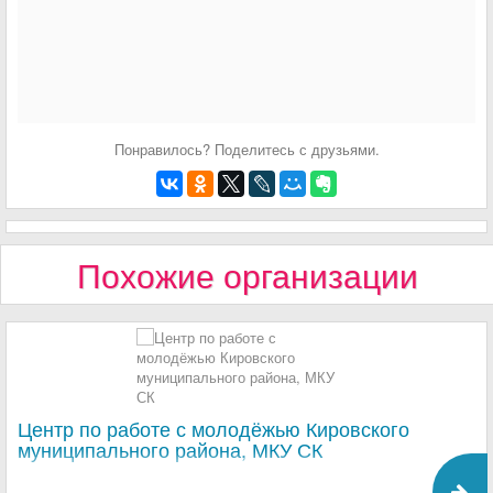
Понравилось? Поделитесь с друзьями.
Похожие организации
Центр по работе с молодёжью Кировского
муниципального района, МКУ СК