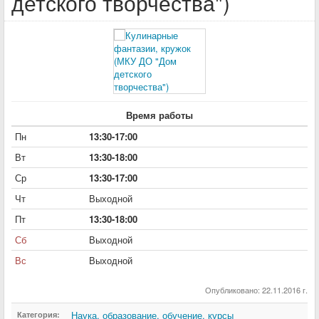
детского творчества")
Время работы
Пн
13:30-17:00
Вт
13:30-18:00
Ср
13:30-17:00
Чт
Выходной
Пт
13:30-18:00
Сб
Выходной
Вс
Выходной
Опубликовано: 22.11.2016 г.
Наука, образование, обучение, курсы
Категория: