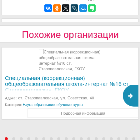
Похожие организации
Специальная (коррекционная)
общеобразовательная школа-интернат №16 ст.
Старопавловская, ГКОУ
ст. Старопавловская, ул. Советская, 40
Адрес:
Категория:
Наука, образование, обучение, курсы
Подробная информация