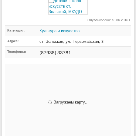
Опубликовано: 18.06.2016 г.
Культура и искусство
Категория:
ст. Зольская
,
ул. Первомайская
,
3
Адрес:
(87938) 33781
Телефоны:
Загружаем карту...