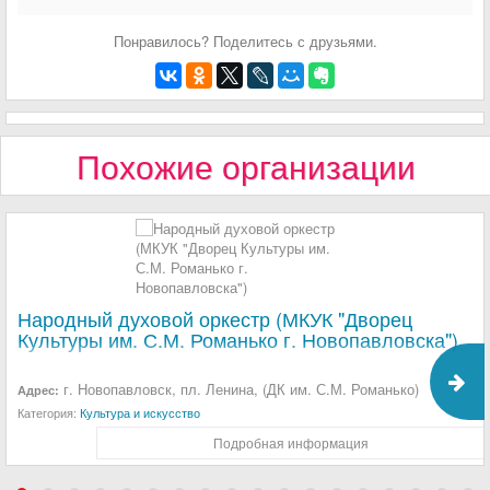
Понравилось? Поделитесь с друзьями.
Похожие организации
Народный духовой оркестр (МКУК "Дворец
Культуры им. С.М. Романько г. Новопавловска")
г. Новопавловск, пл. Ленина, (ДК им. С.М. Романько)
Адрес:
Категория:
Культура и искусство
Подробная информация