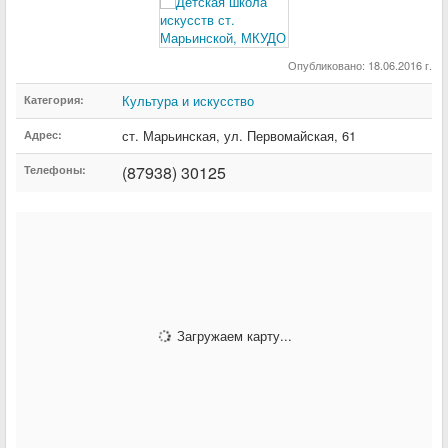
Опубликовано: 18.06.2016 г.
Культура и искусство
Категория:
ст. Марьинская
,
ул. Первомайская
,
61
Адрес:
(87938) 30125
Телефоны:
Загружаем карту...