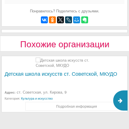
Понравилось? Поделитесь с друзьями.
Похожие организации
Детская школа искусств ст. Советской, МКУДО
ст. Советская, ул. Кирова, 9
Адрес:
Категория:
Культура и искусство
Подробная информация