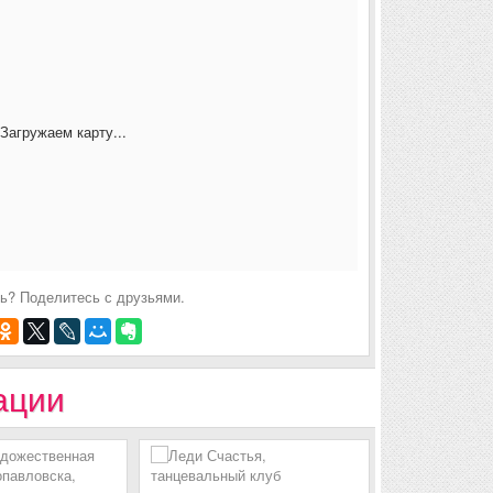
Загружаем карту...
ь? Поделитесь с друзьями.
ации