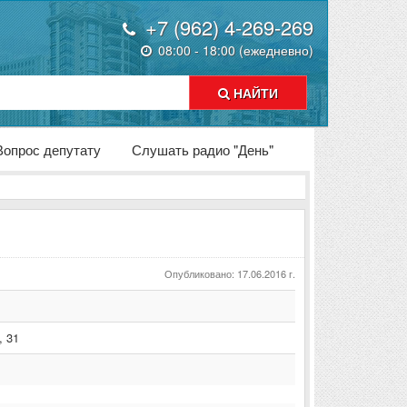
+7 (962) 4-269-269
08:00 - 18:00 (ежедневно)
НАЙТИ
Вопрос депутату
Слушать радио "День"
Опубликовано: 17.06.2016 г.
,
31