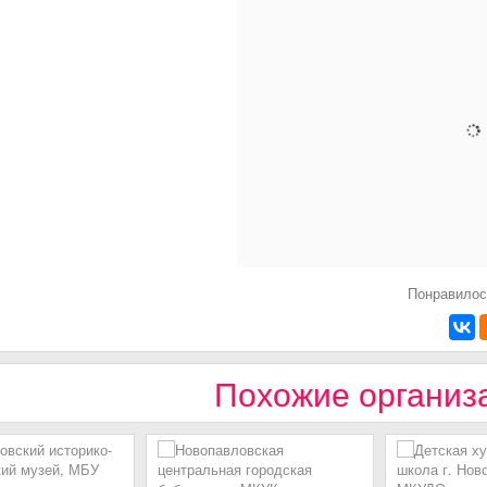
Понравилос
Похожие организ