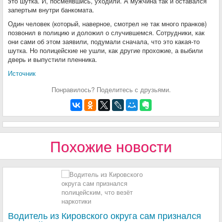
это шутка. И, посмеявшись, уходили. А мужчина так и оставался
запертым внутри банкомата.
Один человек (который, наверное, смотрел не так много пранков)
позвонил в полицию и доложил о случившемся. Сотрудники, как
они сами об этом заявили, подумали сначала, что это какая-то
шутка. Но полицейские не ушли, как другие прохожие, а выбили
дверь и выпустили пленника.
Источник
Понравилось? Поделитесь с друзьями.
Похожие новости
Водитель из Кировского округа сам признался