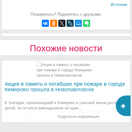
Источник
Понравилось? Поделитесь с друзьями.
Похожие новости
Акция в память о погибших при пожаре в городе
Кемерово прошла в Новопавловске
К трагедии, произошедшей в Кемерово и унесшей жизни десятков
детей, не остался равнодушным ни один...
Подробная информация