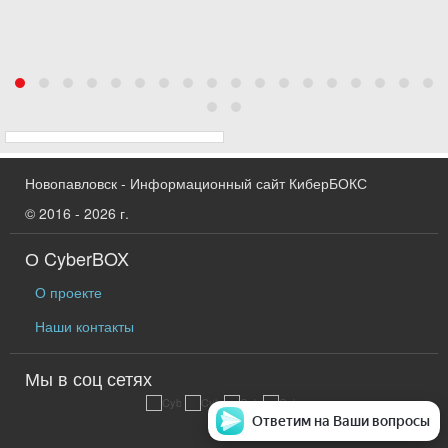
Новопавловск - Информационный сайт КиберБОКС
© 2016 - 2026 г.
О CyberBOX
О проекте
Наши контакты
Мы в соц сетях
Ответим на Ваши вопросы