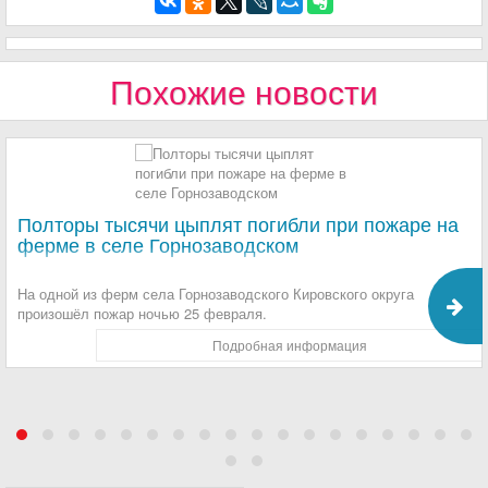
Похожие новости
Полторы тысячи цыплят погибли при пожаре на
ферме в селе Горнозаводском
На одной из ферм села Горнозаводского Кировского округа
произошёл пожар ночью 25 февраля.
Подробная информация