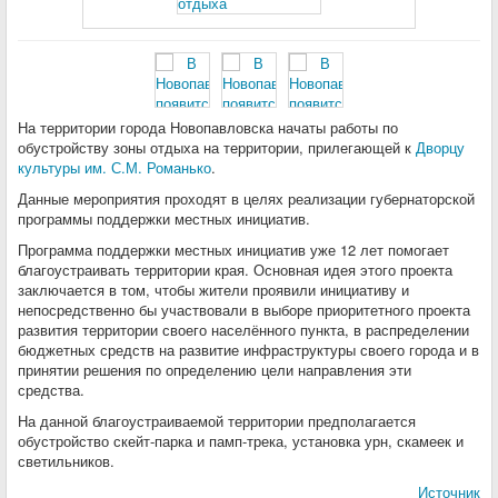
На территории города Новопавловска начаты работы по
обустройству зоны отдыха на территории, прилегающей к
Дворцу
культуры им. С.М. Романько
.
Данные мероприятия проходят в целях реализации губернаторской
программы поддержки местных инициатив.
Программа поддержки местных инициатив уже 12 лет помогает
благоустраивать территории края. Основная идея этого проекта
заключается в том, чтобы жители проявили инициативу и
непосредственно бы участвовали в выборе приоритетного проекта
развития территории своего населённого пункта, в распределении
бюджетных средств на развитие инфраструктуры своего города и в
принятии решения по определению цели направления эти
средства.
На данной благоустраиваемой территории предполагается
обустройство скейт-парка и памп-трека, установка урн, скамеек и
светильников.
Источник