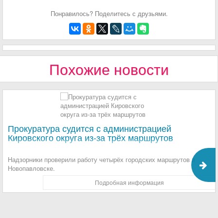
Понравилось? Поделитесь с друзьями.
Похожие новости
Прокуратура судится с администрацией
Кировского округа из-за трёх маршрутов
Надзорники проверили работу четырёх городских маршрутов в
Новопавловске.
Подробная информация