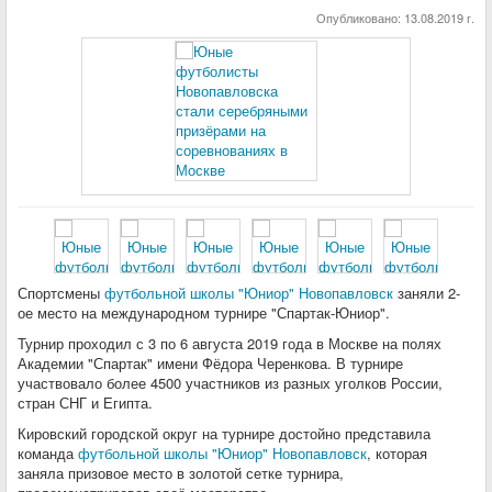
Опубликовано:
13.08.2019 г.
Спортсмены
футбольной школы "Юниор" Новопавловск
заняли 2-
ое место на международном турнире "Спартак-Юниор".
Турнир проходил с 3 по 6 августа 2019 года в Москве на полях
Академии "Спартак" имени Фёдора Черенкова. В турнире
участвовало более 4500 участников из разных уголков России,
стран СНГ и Египта.
Кировский городской округ на турнире достойно представила
команда
футбольной школы "Юниор" Новопавловск
, которая
заняла призовое место в золотой сетке турнира,