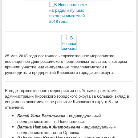
25 мая 2018 года состоялось торжественное мероприятие,
посвящённое Дню российского предпринимательства, в котором
приняли участие индивидуальные предприниматели и
руководители предприятий Кировского городского округа.
В ходе торжественного мероприятия почётными грамотами
администрации Кировского городского округа за большой вклад в
социально-экономическое развитие Кировского округа были
отмечены:
Белай Инна Васильевна
- индивидуальный
предприниматель, г. Новопавловск
Валина Наталья Анатольевна
- индивидуальный
предприниматель, село Орловка
Водотыкин Юрий Николаевич
- индивидуальный