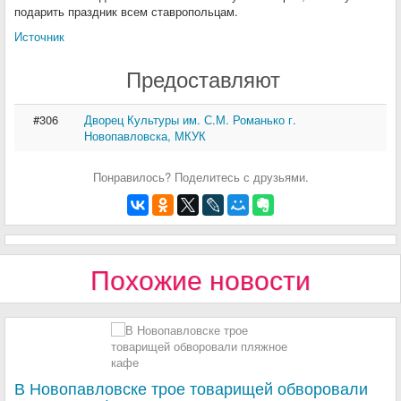
подарить праздник всем ставропольцам.
Источник
Предоставляют
#306
Дворец Культуры им. С.М. Романько г.
Новопавловска, МКУК
Понравилось? Поделитесь с друзьями.
Похожие новости
В Новопавловске трое товарищей обворовали