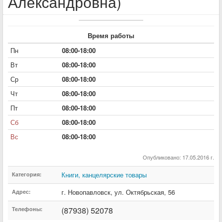
Александровна)
Время работы
Пн
08:00-18:00
Вт
08:00-18:00
Ср
08:00-18:00
Чт
08:00-18:00
Пт
08:00-18:00
Сб
08:00-18:00
Вс
08:00-18:00
Опубликовано: 17.05.2016 г.
Книги, канцелярские товары
Категория:
г. Новопавловск
,
ул. Октябрьская
,
56
Адрес:
(87938) 52078
Телефоны: