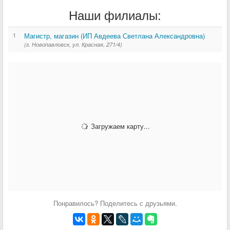
Наши филиалы:
1
Магистр, магазин (ИП Авдеева Светлана Александровна)
(г. Новопавловск, ул. Красная, 271/4)
Загружаем карту...
Понравилось? Поделитесь с друзьями.