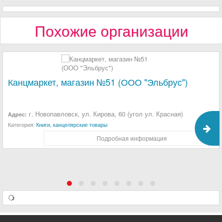
Похожие организации
Канцмаркет, магазин №51 (ООО "Эльбрус")
г. Новопавловск, ул. Кирова, 60 (угол ул. Красная)
Адрес:
Категория:
Книги, канцелярские товары
Подробная информация