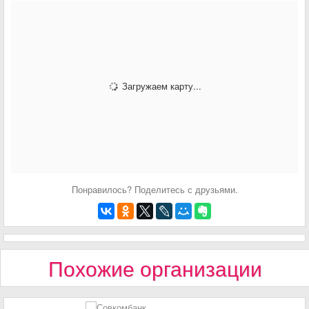
Загружаем карту...
Понравилось? Поделитесь с друзьями.
Похожие организации