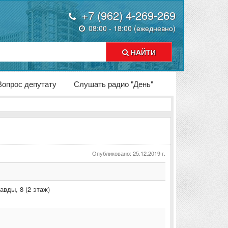
+7 (962) 4-269-269
08:00 - 18:00 (ежедневно)
НАЙТИ
Вопрос депутату
Слушать радио "День"
Опубликовано: 25.12.2019 г.
равды
,
8 (2 этаж)