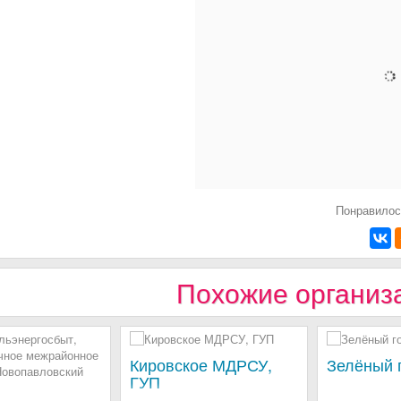
Понравилос
Похожие организ
Кировское МДРСУ,
Зелёный 
ГУП