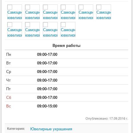
Время работы
Пн
09:00-17:00
Вт
09:00-17:00
Ср
09:00-17:00
Чт
09:00-17:00
Пт
09:00-17:00
Сб
09:00-17:00
Вс
09:00-15:00
Опубликовано: 17.09.2016 г.
Ювелирные украшения
Категория: