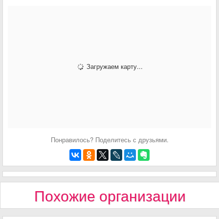
Загружаем карту...
Понравилось? Поделитесь с друзьями.
Похожие организации