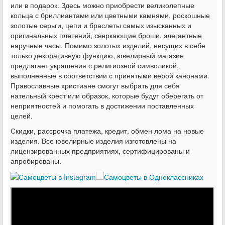
или в подарок. Здесь можно приобрести великолепные
кольца с бриллиантами или цветными камнями, роскошные
золотые серьги, цепи и браслеты самых изысканных и
оригинальных плетений, сверкающие броши, элегантные
наручные часы. Помимо золотых изделий, несущих в себе
только декоративную функцию, ювелирный магазин
предлагает украшения с религиозной символикой,
выполненные в соответствии с принятыми верой канонами.
Православные христиане смогут выбрать для себя
нательный крест или образок, которые будут оберегать от
неприятностей и помогать в достижении поставленных
целей.
Скидки, рассрочка платежа, кредит, обмен лома на новые
изделия. Все ювелирные изделия изготовлены на
лицензированных предприятиях, сертифицированы и
апробированы.