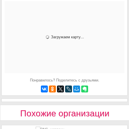
Загружаем карту...
Понравилось? Поделитесь с друзьями.
Похожие организации