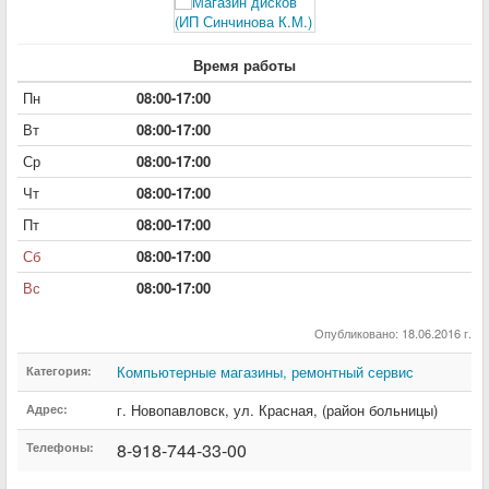
Время работы
Пн
08:00-17:00
Вт
08:00-17:00
Ср
08:00-17:00
Чт
08:00-17:00
Пт
08:00-17:00
Сб
08:00-17:00
Вс
08:00-17:00
Опубликовано: 18.06.2016 г.
Компьютерные магазины, ремонтный сервис
Категория:
г. Новопавловск
,
ул. Красная
,
(район больницы)
Адрес:
8-918-744-33-00
Телефоны: