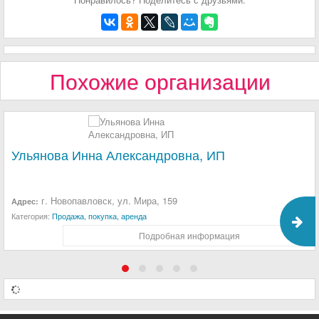
Похожие организации
Ульянова Инна Александровна, ИП
г. Новопавловск, ул. Мира, 159
Адрес:
Категория:
Продажа, покупка, аренда
Подробная информация