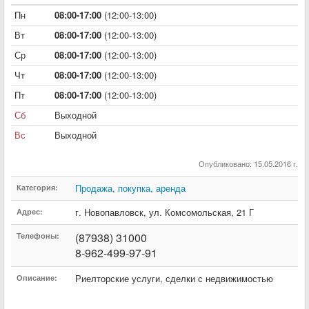
Пн
08:00-17:00
(12:00-13:00)
Вт
08:00-17:00
(12:00-13:00)
Ср
08:00-17:00
(12:00-13:00)
Чт
08:00-17:00
(12:00-13:00)
Пт
08:00-17:00
(12:00-13:00)
Сб
Выходной
Вс
Выходной
Опубликовано: 15.05.2016 г.
Продажа, покупка, аренда
Категория:
г. Новопавловск
,
ул. Комсомольская
,
21 Г
Адрес:
(87938) 31000
Телефоны:
8-962-499-97-91
Риелторские услуги, сделки с недвижимостью
Описание: