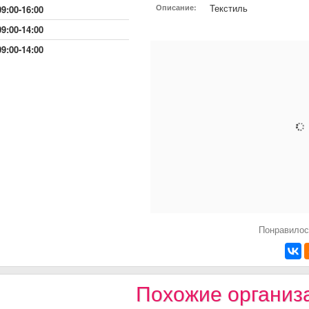
Текстиль
Описание:
09:00-16:00
09:00-14:00
09:00-14:00
Понравилос
Похожие организ