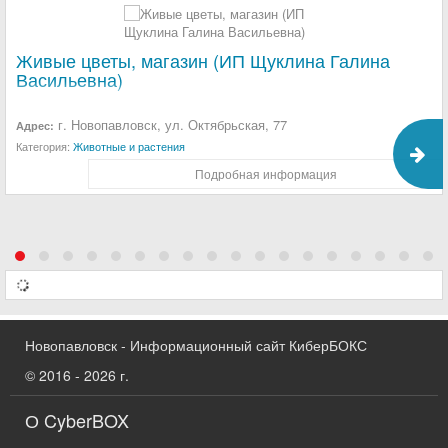
Живые цветы, магазин (ИП Щуклина Галина
Васильевна)
г. Новопавловск, ул. Октябрьская, 77
Адрес:
Категория:
Животные и растения
Подробная информация
Новопавловск - Информационный сайт КиберБОКС
© 2016 - 2026 г.
О CyberBOX