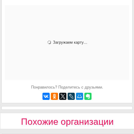
Загружаем карту...
Понравилось? Поделитесь с друзьями.
Похожие организации