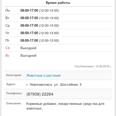
Время работы
Пн
08:00-17:00
(12:00-13:00)
Вт
08:00-17:00
(12:00-13:00)
Ср
08:00-17:00
(12:00-13:00)
Чт
08:00-17:00
(12:00-13:00)
Пт
08:00-17:00
(12:00-13:00)
Сб
Выходной
Вс
Выходной
Опубликовано: 10.06.2016 г.
Животные и растения
Категория:
г. Новопавловск
,
ул. Шоссейная
,
5
Адрес:
(87938) 22264
Телефоны:
Кормовые добавки, лекарственные средства для
Описание:
животных.