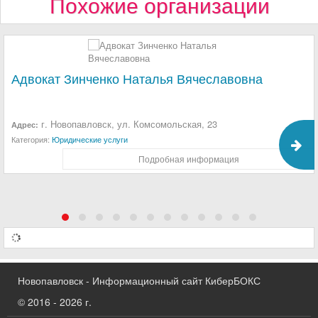
Похожие организации
Адвокат Зинченко Наталья Вячеславовна
г. Новопавловск, ул. Комсомольская, 23
Адрес:
Категория:
Юридические услуги
Подробная информация
Новопавловск - Информационный сайт КиберБОКС
© 2016 - 2026 г.