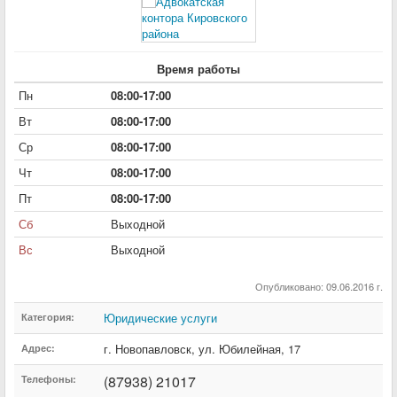
Время работы
Пн
08:00-17:00
Вт
08:00-17:00
Ср
08:00-17:00
Чт
08:00-17:00
Пт
08:00-17:00
Сб
Выходной
Вс
Выходной
Опубликовано: 09.06.2016 г.
Юридические услуги
Категория:
г. Новопавловск
,
ул. Юбилейная
,
17
Адрес:
(87938) 21017
Телефоны: