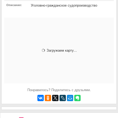
Уголовно-гражданское судопроизводство
Описание:
Загружаем карту...
Понравилось? Поделитесь с друзьями.