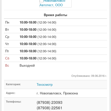
Время работы
Пн
10:00-18:00
(12:00-14:00)
Вт
10:00-18:00
(12:00-14:00)
Ср
10:00-18:00
(12:00-14:00)
Чт
10:00-18:00
(12:00-14:00)
Пт
10:00-18:00
(12:00-14:00)
Сб
10:00-18:00
(12:00-14:00)
Вс
Выходной
Опубликовано: 09.06.2016 г.
Техосмотр
Категория:
г. Новопавловск
,
Промзона
Адрес:
(87938) 23093
Телефоны:
(87938) 22561