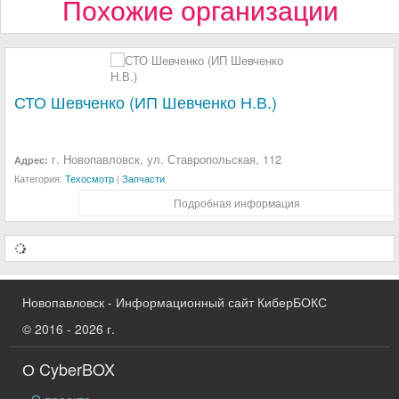
Похожие организации
СТО Шевченко (ИП Шевченко Н.В.)
г. Новопавловск, ул. Ставропольская, 112
Адрес:
Категория:
Техосмотр
|
Запчасти
Подробная информация
Новопавловск - Информационный сайт КиберБОКС
© 2016 - 2026 г.
О CyberBOX
О проекте