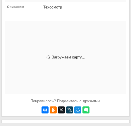
Техосмотр
Описание:
Загружаем карту...
Понравилось? Поделитесь с друзьями.