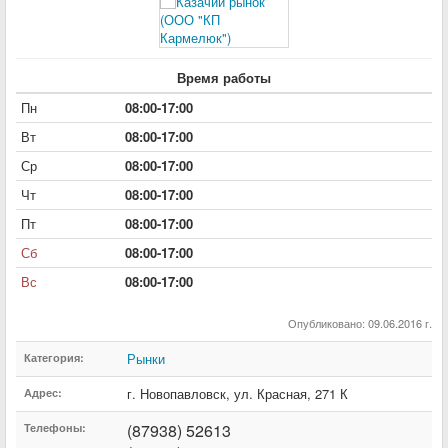
Время работы
Пн
08:00-17:00
Вт
08:00-17:00
Ср
08:00-17:00
Чт
08:00-17:00
Пт
08:00-17:00
Сб
08:00-17:00
Вс
08:00-17:00
Опубликовано: 09.06.2016 г.
Рынки
Категория:
г. Новопавловск
,
ул. Красная
,
271 К
Адрес:
(87938) 52613
Телефоны: