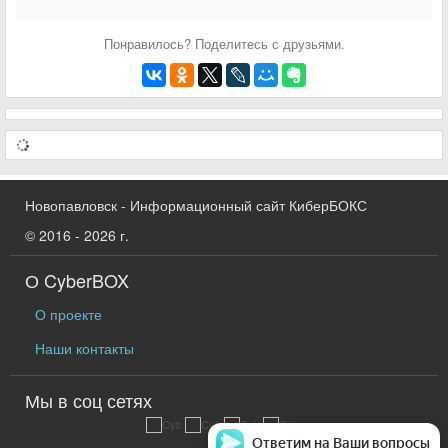
Понравилось? Поделитесь с друзьями.
Новопавловск - Информационный сайт КиберБОКС
© 2016 - 2026 г.
О CyberBOX
О проекте
Наши контакты
Мы в соц сетях
Ответим на Ваши вопросы