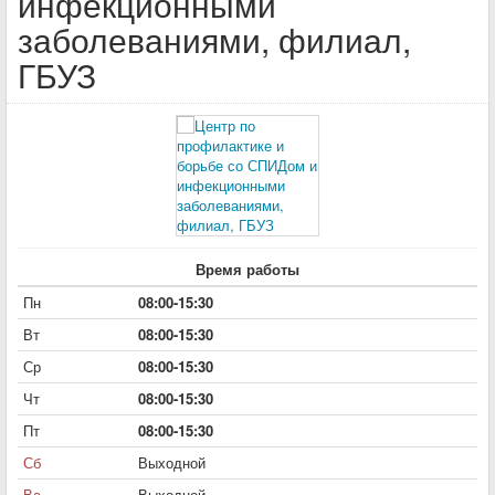
инфекционными
заболеваниями, филиал,
ГБУЗ
Время работы
Пн
08:00-15:30
Вт
08:00-15:30
Ср
08:00-15:30
Чт
08:00-15:30
Пт
08:00-15:30
Сб
Выходной
Вс
Выходной