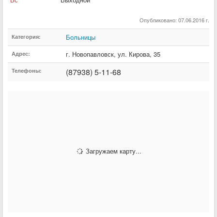
Опубликовано: 07.06.2016 г.
Больницы
Категория:
г. Новопавловск
,
ул. Кирова
,
35
Адрес:
(87938) 5-11-68
Телефоны:
Загружаем карту...