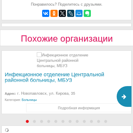
Понравилось? Поделитесь с друзьями.
Похожие организации
Инфекционное отделение Центральной
районной больницы, МБУЗ
г. Новопавловск, ул. Кирова, 35
Адрес:
Категория:
Больницы
Подробная информация