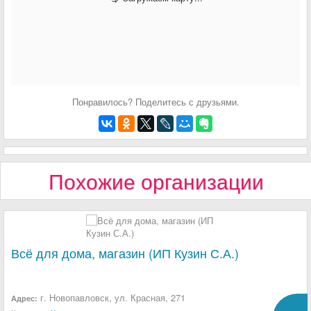
Понравилось? Поделитесь с друзьями.
Похожие организации
Всё для дома, магазин (ИП Кузин С.А.)
г. Новопавловск, ул. Красная, 271
Адрес: