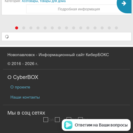
Категория:
Хозтовары, товары для дома
Подробная информация
Новопавловск - Информационный сайт КиберБОКС
© 2016 - 2026 г.
О CyberBOX
О проекте
Наши контакты
Мы в соц сетях
Ответим на Ваши вопросы