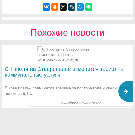
Похожие новости
С 1 июля на Ставрополье изменится тариф на
коммунальные услуги
В крае платёж поднимется впервые за полтора года и увеличится в
целом на 9,4%.
Подробная информация