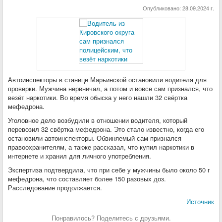
Опубликовано:
28.09.2024 г.
Автоинспекторы в станице Марьинской остановили водителя для
проверки.
Мужчина нервничал, а потом и вовсе сам признался, что
везёт наркотики. Во время обыска у него нашли 32 свёртка
мефедрона.
Уголовное дело возбудили в отношении водителя, который
перевозил 32 свёртка мефедрона. Это стало известно, когда его
остановили автоинспекторы. Обвиняемый сам признался
правоохранителям, а также рассказал, что купил наркотики в
интернете и хранил для личного употребления.
Экспертиза подтвердила, что при себе у мужчины было около 50 г
мефедрона, что составляет более 150 разовых доз.
Расследование продолжается.
Источник
Понравилось? Поделитесь с друзьями.