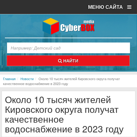
МЕНЮ САЙТА
НАЙТИ
Главная
Новости
Около 10 тысяч жителей Кировского округа получат
качественное водоснабжение в 2023 году
Около 10 тысяч жителей
Кировского округа получат
качественное
водоснабжение в 2023 году