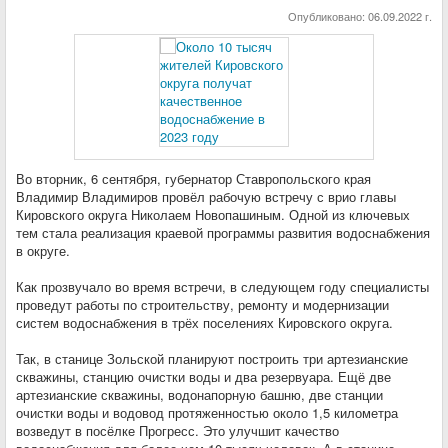
Опубликовано:
06.09.2022 г.
Во вторник, 6 сентября, губернатор Ставропольского края
Владимир Владимиров провёл рабочую встречу с врио главы
Кировского округа Николаем Новопашиным.
Одной из ключевых
тем стала реализация краевой программы развития водоснабжения
в округе.
Как прозвучало во время встречи, в следующем году специалисты
проведут работы по строительству, ремонту и модернизации
систем водоснабжения в трёх поселениях Кировского округа.
Так, в станице Зольской планируют построить три артезианские
скважины, станцию очистки воды и два резервуара. Ещё две
артезианские скважины, водонапорную башню, две станции
очистки воды и водовод протяженностью около 1,5 километра
возведут в посёлке Прогресс. Это улучшит качество