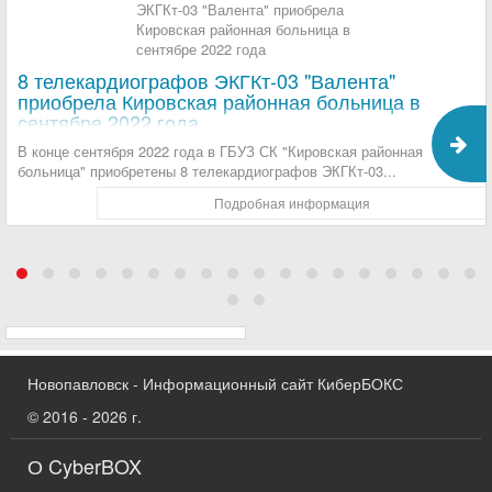
8 телекардиографов ЭКГКт-03 "Валента"
приобрела Кировская районная больница в
сентябре 2022 года
В конце сентября 2022 года в ГБУЗ СК "Кировская районная
больница" приобретены 8 телекардиографов ЭКГКт-03...
Подробная информация
Новопавловск - Информационный сайт КиберБОКС
© 2016 - 2026 г.
О CyberBOX