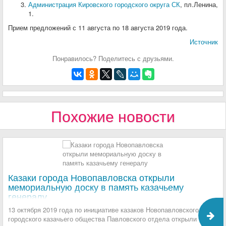
Администрация Кировского городского округа СК
, пл.Ленина,
1.
Прием предложений с 11 августа по 18 августа 2019 года.
Источник
Понравилось? Поделитесь с друзьями.
Похожие новости
Казаки города Новопавловска открыли
мемориальную доску в память казачьему
генералу
13 октября 2019 года по инициативе казаков Новопавловского
городского казачьего общества Павловского отдела открыли