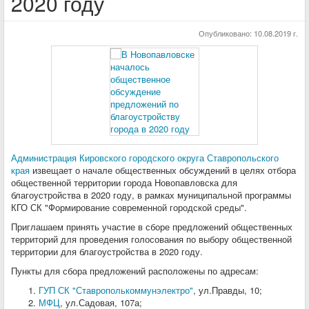
2020 году
Опубликовано:
10.08.2019 г.
Администрация Кировского городского округа Ставропольского
края
извещает о начале общественных обсуждений в целях отбора
общественной территории города Новопавловска для
благоустройства в 2020 году, в рамках муниципальной программы
КГО СК "Формирование современной городской среды".
Приглашаем принять участие в сборе предложений общественных
территорий для проведения голосования по выбору общественной
территории для благоустройства в 2020 году.
Пункты для сбора предложений расположены по адресам:
ГУП СК "Ставрополькоммунэлектро"
, ул.Правды, 10;
МФЦ
, ул.Садовая, 107а;