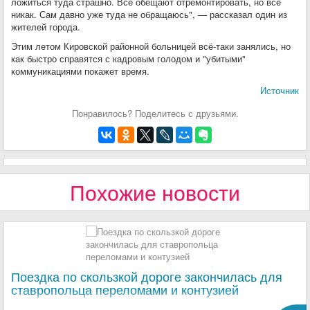
ложиться туда страшно. Всё обещают отремонтировать, но всё
никак. Сам давно уже туда не обращаюсь", — рассказал один из
жителей города.
Этим летом Кировской районной больницей всё-таки занялись, но
как быстро справятся с кадровым голодом и "убитыми"
коммуникациями покажет время.
Источник
Понравилось? Поделитесь с друзьями.
Похожие новости
Поездка по скользкой дороге закончилась для
ставропольца переломами и контузией