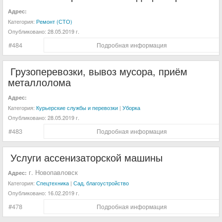
Адрес:
Категория:
Ремонт (СТО)
Опубликовано:
28.05.2019 г.
#484
Подробная информация
Грузоперевозки, вывоз мусора, приём
металлолома
Адрес:
Категория:
Курьерские службы и перевозки
|
Уборка
Опубликовано:
28.05.2019 г.
#483
Подробная информация
Услуги ассенизаторской машины
г. Новопавловск
Адрес:
Категория:
Спецтехника
|
Сад, благоустройство
Опубликовано:
16.02.2019 г.
#478
Подробная информация