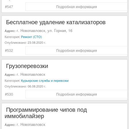
#547
Подробная информация
Бесплатное удаление катализаторов
г. Новопавловск, ул. Горная, 16
Адрес:
Категория:
Ремонт (СТО)
Опубликовано:
23.08.2020 г.
#532
Подробная информация
Грузоперевозки
г. Новопавловск
Адрес:
Категория:
Курьерские службы и перевозки
Опубликовано:
06.08.2020 г.
#530
Подробная информация
Программирование чипов под
иммобилайзер
г. Новопавловск
Адрес: