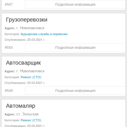
#567
Подробная информация
Грузоперевозки
г. Новопавловск
Адрес:
Категория:
Курьерские службы и перевозки
Опубликовано:
25.03.2021 г.
#550
Подробная информация
Автосварщик
г. Новопавловск
Адрес:
Категория:
Ремонт (СТО)
Опубликовано:
25.03.2021 г.
#549
Подробная информация
Автомаляр
ст. Зольская
Адрес:
Категория:
Ремонт (СТО)
Опубликовано:
25.03.2021 г.