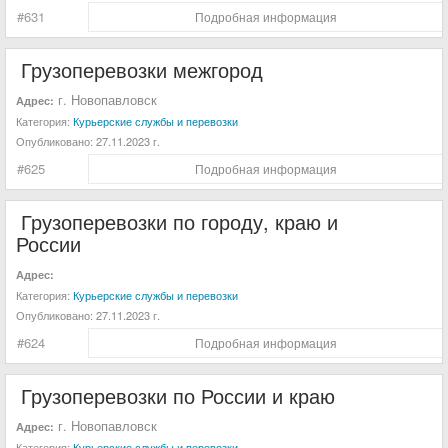
#631
Подробная информация
Грузоперевозки межгород
г. Новопавловск
Адрес:
Категория:
Курьерские службы и перевозки
Опубликовано:
27.11.2023 г.
#625
Подробная информация
Грузоперевозки по городу, краю и
России
Адрес:
Категория:
Курьерские службы и перевозки
Опубликовано:
27.11.2023 г.
#624
Подробная информация
Грузоперевозки по России и краю
г. Новопавловск
Адрес:
Категория:
Курьерские службы и перевозки