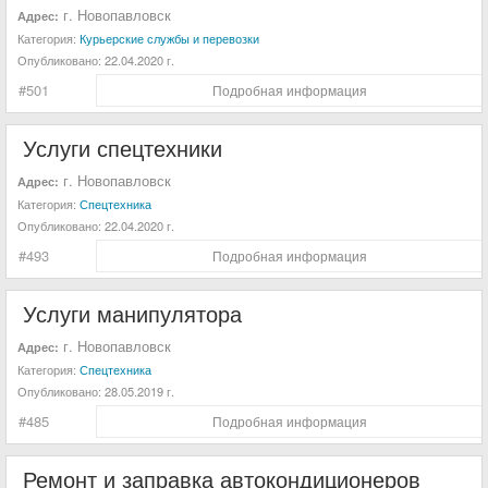
г. Новопавловск
Адрес:
Категория:
Курьерские службы и перевозки
Опубликовано:
22.04.2020 г.
#501
Подробная информация
Услуги спецтехники
г. Новопавловск
Адрес:
Категория:
Спецтехника
Опубликовано:
22.04.2020 г.
#493
Подробная информация
Услуги манипулятора
г. Новопавловск
Адрес:
Категория:
Спецтехника
Опубликовано:
28.05.2019 г.
#485
Подробная информация
Ремонт и заправка автокондиционеров