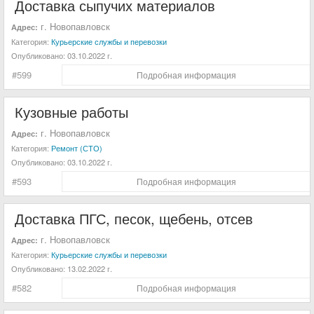
Доставка сыпучих материалов
г. Новопавловск
Адрес:
Категория:
Курьерские службы и перевозки
Опубликовано:
03.10.2022 г.
#599
Подробная информация
Кузовные работы
г. Новопавловск
Адрес:
Категория:
Ремонт (СТО)
Опубликовано:
03.10.2022 г.
#593
Подробная информация
Доставка ПГС, песок, щебень, отсев
г. Новопавловск
Адрес:
Категория:
Курьерские службы и перевозки
Опубликовано:
13.02.2022 г.
#582
Подробная информация