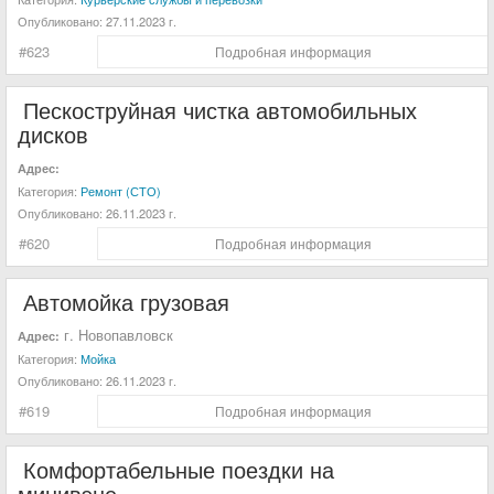
Опубликовано:
27.11.2023 г.
#623
Подробная информация
Пескоструйная чистка автомобильных
дисков
Адрес:
Категория:
Ремонт (СТО)
Опубликовано:
26.11.2023 г.
#620
Подробная информация
Автомойка грузовая
г. Новопавловск
Адрес:
Категория:
Мойка
Опубликовано:
26.11.2023 г.
#619
Подробная информация
Комфортабельные поездки на
минивэне