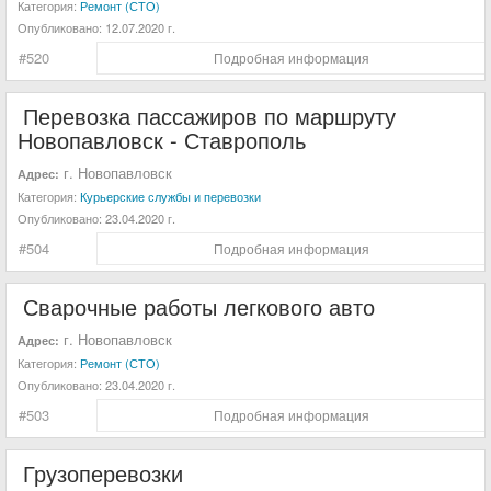
Категория:
Ремонт (СТО)
Опубликовано:
12.07.2020 г.
#520
Подробная информация
Перевозка пассажиров по маршруту
Новопавловск - Ставрополь
г. Новопавловск
Адрес:
Категория:
Курьерские службы и перевозки
Опубликовано:
23.04.2020 г.
#504
Подробная информация
Сварочные работы легкового авто
г. Новопавловск
Адрес:
Категория:
Ремонт (СТО)
Опубликовано:
23.04.2020 г.
#503
Подробная информация
Грузоперевозки