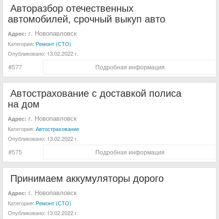
Авторазбор отечественных
автомобилей, срочный выкуп авто
г. Новопавловск
Адрес:
Категория:
Ремонт (СТО)
Опубликовано:
13.02.2022 г.
#577
Подробная информация
Автострахование с доставкой полиса
на дом
г. Новопавловск
Адрес:
Категория:
Автострахование
Опубликовано:
13.02.2022 г.
#575
Подробная информация
Принимаем аккумуляторы дорого
г. Новопавловск
Адрес:
Категория:
Ремонт (СТО)
Опубликовано:
13.02.2022 г.