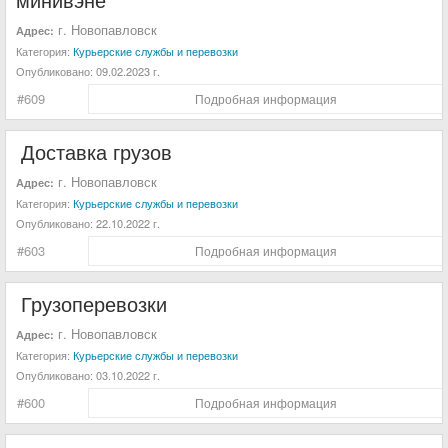
г. Новопавловск
Адрес:
Категория:
Курьерские службы и перевозки
Опубликовано:
09.02.2023 г.
#609
Подробная информация
Доставка грузов
г. Новопавловск
Адрес:
Категория:
Курьерские службы и перевозки
Опубликовано:
22.10.2022 г.
#603
Подробная информация
Грузоперевозки
г. Новопавловск
Адрес:
Категория:
Курьерские службы и перевозки
Опубликовано:
03.10.2022 г.
#600
Подробная информация