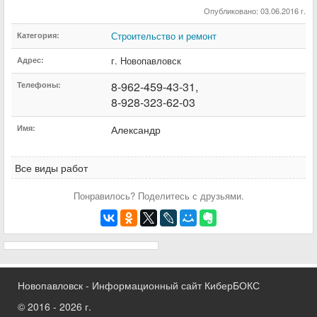
Опубликовано: 03.06.2016 г.
Строительство и ремонт
Категория:
г. Новопавловск
Адрес:
8-962-459-43-31,
Телефоны:
8-928-323-62-03
Имя:
Александр
Все виды работ
Понравилось? Поделитесь с друзьями.
Новопавловск - Информационный сайт КиберБОКС
© 2016 - 2026 г.