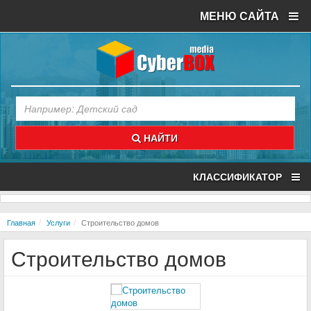
МЕНЮ САЙТА
НАЙТИ
КЛАССИФИКАТОР
Главная
Услуги
Строительство домов
Строительство домов